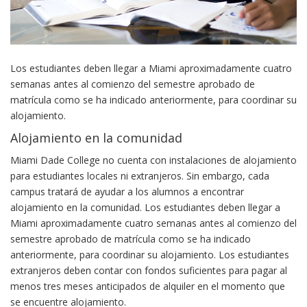
Los estudiantes deben llegar a Miami aproximadamente cuatro
semanas antes al comienzo del semestre aprobado de
matrícula como se ha indicado anteriormente, para coordinar su
alojamiento.
Alojamiento en la comunidad
Miami Dade College no cuenta con instalaciones de alojamiento
para estudiantes locales ni extranjeros. Sin embargo, cada
campus tratará de ayudar a los alumnos a encontrar
alojamiento en la comunidad. Los estudiantes deben llegar a
Miami aproximadamente cuatro semanas antes al comienzo del
semestre aprobado de matrícula como se ha indicado
anteriormente, para coordinar su alojamiento. Los estudiantes
extranjeros deben contar con fondos suficientes para pagar al
menos tres meses anticipados de alquiler en el momento que
se encuentre alojamiento.