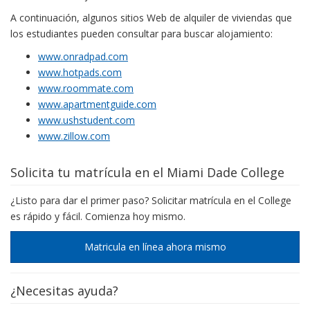
A continuación, algunos sitios Web de alquiler de viviendas que
los estudiantes pueden consultar para buscar alojamiento:
www.onradpad.com
www.hotpads.com
www.roommate.com
www.apartmentguide.com
www.ushstudent.com
www.zillow.com
Solicita tu matrícula en el Miami Dade College
¿Listo para dar el primer paso? Solicitar matrícula en el College
es rápido y fácil. Comienza hoy mismo.
Matricula en línea ahora mismo
¿Necesitas ayuda?