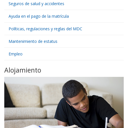
Seguros de salud y accidentes
Ayuda en el pago de la matrícula
Políticas, regulaciones y reglas del MDC
Mantenimiento de estatus
Empleo
Alojamiento